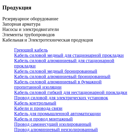
Продукция
Резервуарное оборудование
Запорная арматура
Насосы и электродвигатели
Элементы трубопроводов
Кабельная и Электротехническая продукция
Греющий кабель
Кабель силовой медный для стационарной прокладки
Кабель силовой алюминиевый для стационарной
прокладки
Кабель силовой медный бронированный
Кабель силовой алюминиевый бронированный
Кабель силовой алюминиевый в бумажной
пропитанной изоляции
Кабель силовой гибкий для нестационарной прокладки
Провод силовой для электрических установок
Кабель контрольный
Кабели и провода связи
Кабель для промышленной автоматизации
Кабель и провод монтажный
Провод самонесущий изолированный
Провод алюминиевый неизолированный