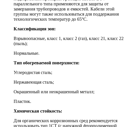
параллельного типа применяются для защиты от
замерзания трубопроводов и емкостей. Кабели этой
группы могут также использоваться для поддержания
технологических температур до 65°С.
Классификация зон:
Взрывоопасные, класс 1, класс 2 (газ), класс 21, класс 22
(пыль);
Нормальные.
Тип обогреваемой поверхности:
Углеродистая сталь;
Нержавеющая сталь;
Окрашенный или неокрашенный металл;
Пластик.
Химическая стойкость:
Для органических коррозионных сред рекомендуется
использовать тип 1СТ (с наружной фторполимерной