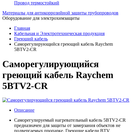
Провод термостойкий
Материалы для антикоррозийной защиты трубопроводов
Оборудование для электрохимзащиты
Главная
Кабельная и Электротехническая продукция
Греющий кабель
Саморегулирующийся греющий кабель Raychem
5BTV2-CR
Саморегулирующийся
греющий кабель Raychem
5BTV2-CR
Описание
Саморегулируемый нагревательный кабель 5BTV2-CR
предназначен для защиты от замерзания объектов не
подвергаемых пропарке. Греющие кабели BTV