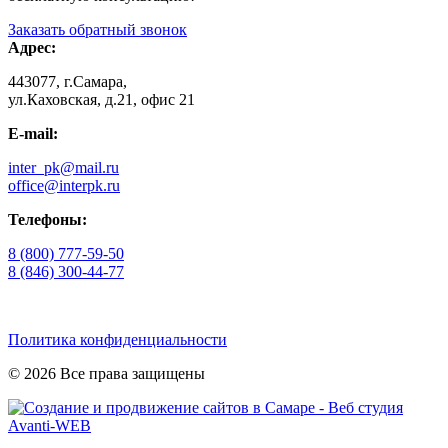
Заказать обратный звонок
Адрес:
443077, г.Самара,
ул.Каховская, д.21, офис 21
E-mail:
inter_pk@mail.ru
office@interpk.ru
Телефоны:
8 (800) 777-59-50
8 (846) 300-44-77
Политика конфиденциальности
© 2026 Все права защищены