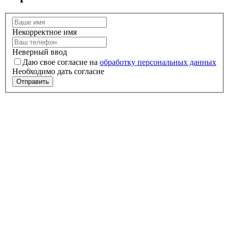
Некорректное имя
Неверный ввод
Даю свое согласие на
обработку персональных данных
Необходимо дать согласие
Отправить