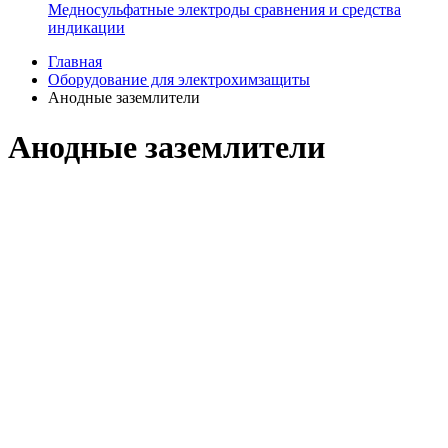
Медносульфатные электроды сравнения и средства
индикации
Главная
Оборудование для электрохимзащиты
Анодные заземлители
Анодные заземлители