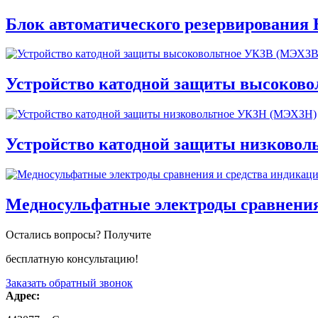
Блок автоматического резервирования
Устройство катодной защиты высоков
Устройство катодной защиты низково
Медносульфатные электроды сравнения
Остались вопросы? Получите
бесплатную консультацию!
Заказать обратный звонок
Адрес: