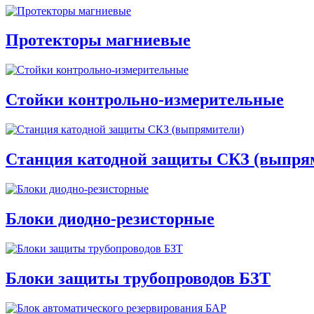
Протекторы магниевые
Стойки контрольно-измерительные
Станция катодной защиты СКЗ (выпря
Блоки диодно-резисторные
Блоки защиты трубопроводов БЗТ