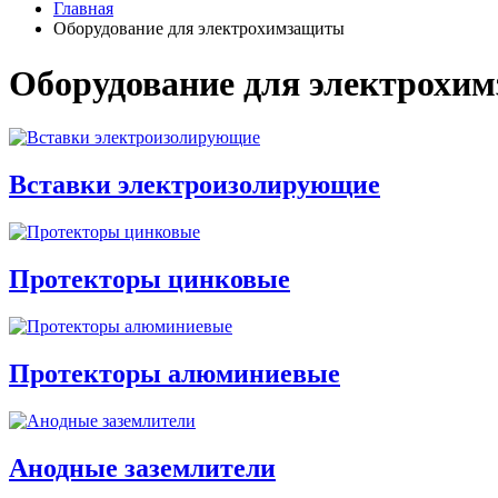
Главная
Оборудование для электрохимзащиты
Оборудование для электрохи
Вставки электроизолирующие
Протекторы цинковые
Протекторы алюминиевые
Анодные заземлители