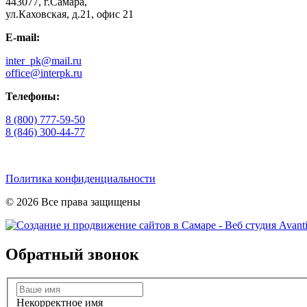
443077, г.Самара,
ул.Каховская, д.21, офис 21
E-mail:
inter_pk@mail.ru
office@interpk.ru
Телефоны:
8 (800) 777-59-50
8 (846) 300-44-77
Политика конфиденциальности
© 2026 Все права защищены
Обратный звонок
Некорректное имя