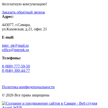
бесплатную консультацию!
Заказать обратный звонок
Адрес:
443077, г.Самара,
ул.Каховская, д.21, офис 21
E-mail:
inter_pk@mail.ru
office@interpk.ru
Телефоны:
8 (800) 777-59-50
8 (846) 300-44-77
Политика конфиденциальности
© 2026 Все права защищены