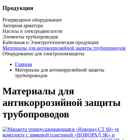
Продукция
Резервуарное оборудование
Запорная арматура
Насосы и электродвигатели
Элементы трубопроводов
Кабельная и Электротехническая продукция
Материалы для антикоррозийной защиты трубопроводов
Оборудование для электрохимзащиты
Главная
Материалы для антикоррозийной защиты
трубопроводов
Материалы для
антикоррозийной защиты
трубопроводов