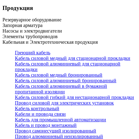
Продукция
Резервуарное оборудование
Запорная арматура
Насосы и электродвигатели
Элементы трубопроводов
Кабельная и Электротехническая продукция
Греющий кабель
Кабель силовой медный для стационарной прокладки
Кабель силовой алюминиевый для стационарной
прокладки
Кабель силовой медный бронированный
Кабель силовой алюминиевый бронированный
Кабель силовой алюминиевый в бумажной
пропитанной изоляции
Кабель силовой гибкий для нестационарной прокладки
Провод силовой для электрических установок
Кабель контрольный
Кабели и провода связи
Кабель для промышленной автоматизации
Кабель и провод монтажный
Провод самонесущий изолированный
Провод алюминиевый неизолированный