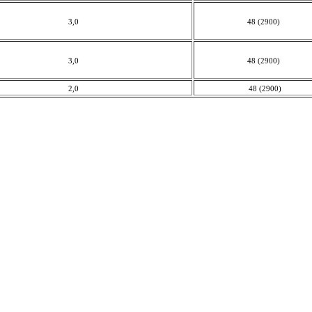
3,0
48 (2900)
3,0
48 (2900)
2,0
48 (2900)