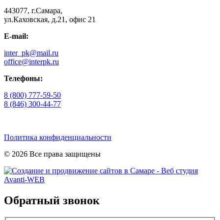
443077, г.Самара,
ул.Каховская, д.21, офис 21
E-mail:
inter_pk@mail.ru
office@interpk.ru
Телефоны:
8 (800) 777-59-50
8 (846) 300-44-77
Политика конфиденциальности
© 2026 Все права защищены
Обратный звонок