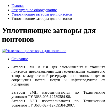
Главная
Резервуарное оборудование
Уплотняющие затворы для понтонов
Уплотняющие затворы для понтонов
Уплотняющие затворы для
понтонов
Описание
Затворы ЗМП и УЗП для алюминиевых и стальных
понтонов предназначены для герметизации кольцевого
зазора между стенкой резервуара и понтоном с целью
сокращения потерь нефти и нефтепродуктов от
испарения.
Затворы ЗМП изготавливаются по Техническим
условиям ТУ 3683-005-12739584-98.
Затворы УЗП изготавливаются по Техническим
условиям ТУ 3683-027-12739584-2007.