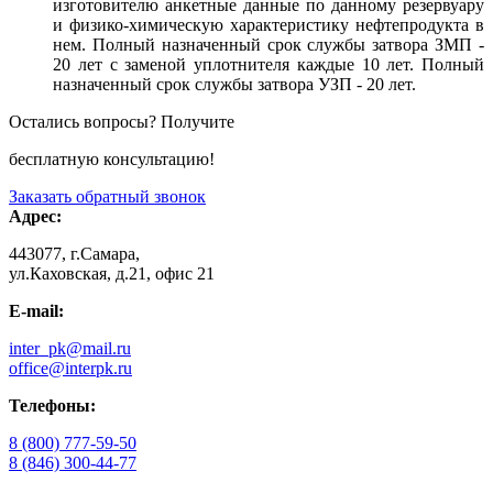
изготовителю анкетные данные по данному резервуару
и физико-химическую характеристику нефтепродукта в
нем. Полный назначенный срок службы затвора ЗМП -
20 лет с заменой уплотнителя каждые 10 лет. Полный
назначенный срок службы затвора УЗП - 20 лет.
Остались вопросы? Получите
бесплатную консультацию!
Заказать обратный звонок
Адрес:
443077, г.Самара,
ул.Каховская, д.21, офис 21
E-mail:
inter_pk@mail.ru
office@interpk.ru
Телефоны:
8 (800) 777-59-50
8 (846) 300-44-77