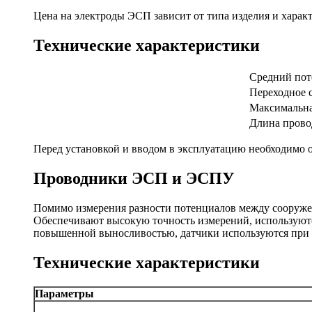
Цена на электроды ЭСП зависит от типа изделия и харак
Технические характеристики
Средний поте
Переходное с
Максимальная
Длина прово
Перед установкой и вводом в эксплуатацию необходимо о
Проводники ЭСП и ЭСПУ
Помимо измерения разности потенциалов между сооружен
Обеспечивают высокую точность измерений, используютс
повышенной выносливостью, датчики используются при 
Технические характеристики
Параметры